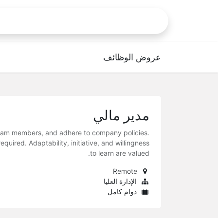
الرئيسية
Repair Request
Help
عروض الوظائف
مدير مالي
 team members, and adhere to company policies.
uired. Adaptability, initiative, and willingness
to learn are valued.
Remote
الإدارة العليا
دوام كامل