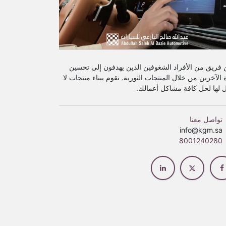
 فريق من الأفراد الشغوفين الذين يهدفون إلى تحسين
 الآخرين من خلال المنتجات الثورية. نقوم ببناء منتجات لا
ل لها لحل كافة مشاكل أعمالك.
تواصل معنا
info@kgm.sa
8001240280