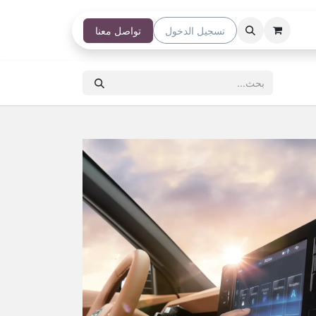
تسجيل الدخول
تواصل معنا