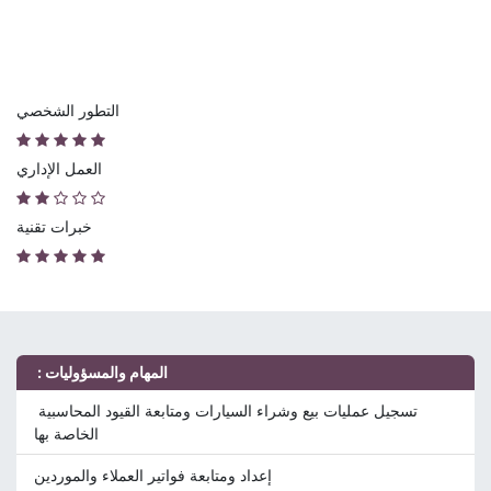
التطور الشخصي
العمل الإداري
خبرات تقنية
: المهام والمسؤوليات
تسجيل عمليات بيع وشراء السيارات ومتابعة القيود المحاسبية
الخاصة بها
إعداد ومتابعة فواتير العملاء والموردين