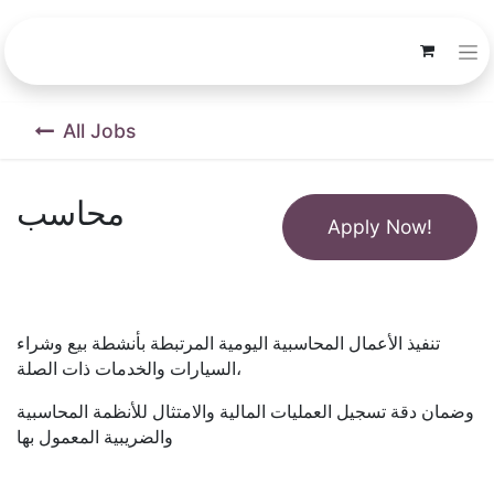
All Jobs
محاسب
Apply Now!
تنفيذ الأعمال المحاسبية اليومية المرتبطة بأنشطة بيع وشراء
السيارات والخدمات ذات الصلة،
وضمان دقة تسجيل العمليات المالية والامتثال للأنظمة المحاسبية
والضريبية المعمول بها